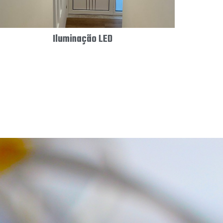
Iluminação LED