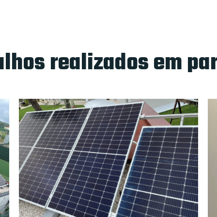
lhos realizados em pa