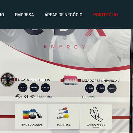
CIO
EMPRESA
ÁREAS DE NEGÓCIO
PORTEFÓLIO