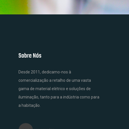
Sobre Nós
Desde 2011, dedicamo-nos à
comercialização a retalho de uma vasta
gama de material elétrico e soluções de
iluminação, tanto para a indústria como para
a habitação.