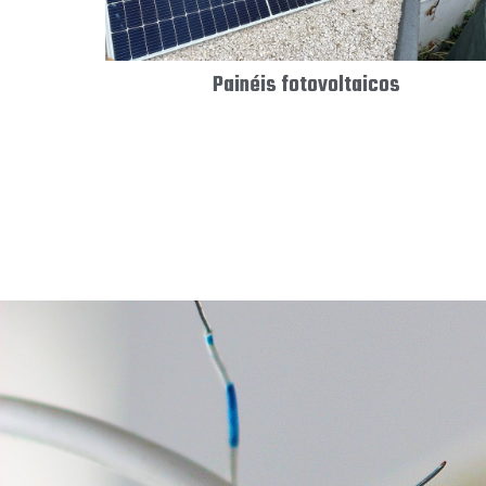
Painéis fotovoltaicos