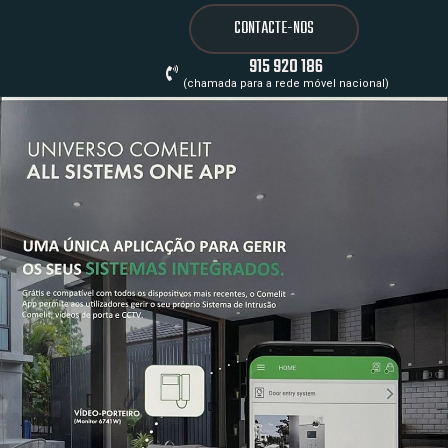
CONTACTE-NOS
915 920 186
(chamada para a rede móvel nacional)