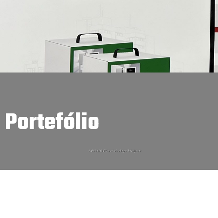
Portefólio