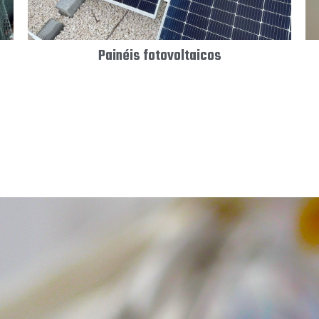
Painéis fotovoltaicos